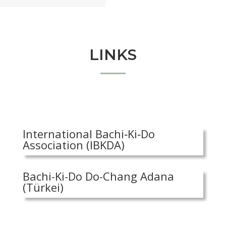
LINKS
International Bachi‐Ki‐Do
Association (IBKDA)
Bachi-Ki-Do Do-Chang Adana
(Türkei)