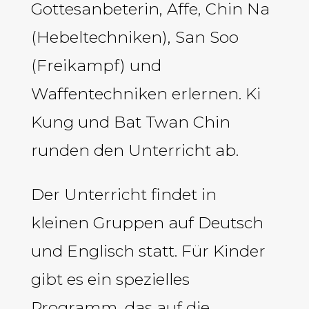
Gottesanbeterin, Affe, Chin Na
(Hebeltechniken), San Soo
(Freikampf) und
Waffentechniken erlernen. Ki
Kung und Bat Twan Chin
runden den Unterricht ab.
Der Unterricht findet in
kleinen Gruppen auf Deutsch
und Englisch statt. Für Kinder
gibt es ein spezielles
Programm, das auf die