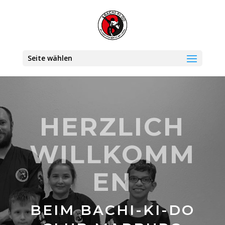
Seite wählen
HERZLICH
WILLKOMM
EN
BEIM BACHI-KI-DO