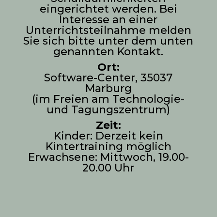
eingerichtet werden. Bei
Interesse an einer
Unterrichtsteilnahme melden
Sie sich bitte unter dem unten
genannten Kontakt.
Ort:
Software-Center, 35037
Marburg
(im Freien am Technologie-
und Tagungszentrum)
Zeit:
Kinder: Derzeit kein
Kintertraining möglich
Erwachsene: Mittwoch, 19.00-
20.00 Uhr