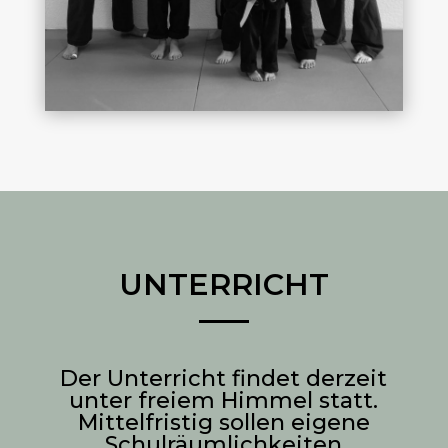
UNTERRICHT
Der Unterricht findet derzeit
unter freiem Himmel statt.
Mittelfristig sollen eigene
Schulräumlichkeiten