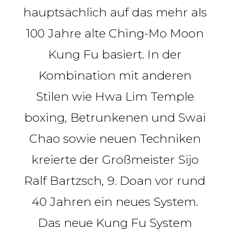
hauptsächlich auf das mehr als
100 Jahre alte Ching-Mo Moon
Kung Fu basiert. In der
Kombination mit anderen
Stilen wie Hwa Lim Temple
boxing, Betrunkenen und Swai
Chao sowie neuen Techniken
kreierte der Großmeister Sijo
Ralf Bartzsch, 9. Doan vor rund
40 Jahren ein neues System.
Das neue Kung Fu System