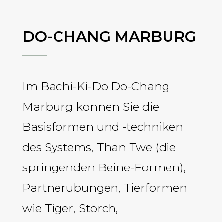
DO-CHANG MARBURG
Im Bachi-Ki-Do Do-Chang
Marburg können Sie die
Basisformen und -techniken
des Systems, Than Twe (die
springenden Beine-Formen),
Partnerübungen, Tierformen
wie Tiger, Storch,