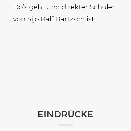
Do’s geht und direkter Schüler
von Sijo Ralf Bartzsch ist.
EINDRÜCKE