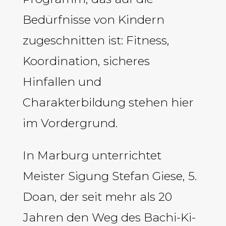
Bedürfnisse von Kindern
zugeschnitten ist: Fitness,
Koordination, sicheres
Hinfallen und
Charakterbildung stehen hier
im Vordergrund.
In Marburg unterrichtet
Meister Sigung Stefan Giese, 5.
Doan, der seit mehr als 20
Jahren den Weg des Bachi-Ki-