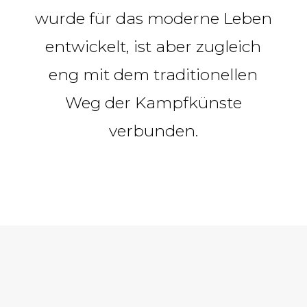
wurde für das moderne Leben
entwickelt, ist aber zugleich
eng mit dem traditionellen
Weg der Kampfkünste
verbunden.