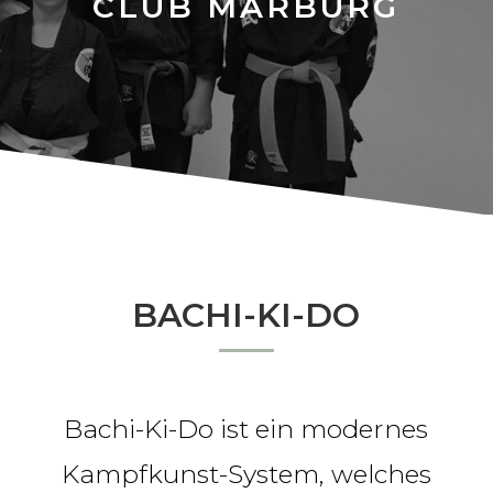
CLUB MARBURG
BACHI-KI-DO
Bachi-Ki-Do ist ein modernes
Kampfkunst-System, welches